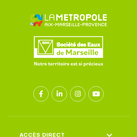
ACCÈS DIRECT