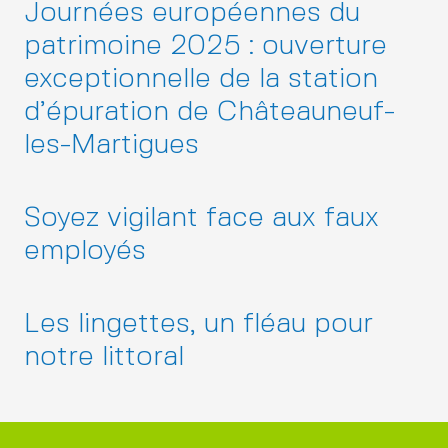
Journées européennes du
patrimoine 2025 : ouverture
exceptionnelle de la station
d’épuration de Châteauneuf-
les-Martigues
Soyez vigilant face aux faux
employés
Les lingettes, un fléau pour
notre littoral