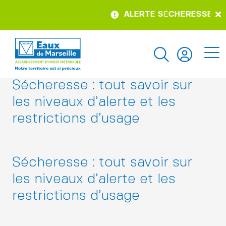
ALERTE S
É
CHERESSE – po
Sécheresse : tout savoir sur
les niveaux d’alerte et les
restrictions d’usage
Sécheresse : tout savoir sur
les niveaux d’alerte et les
restrictions d’usage