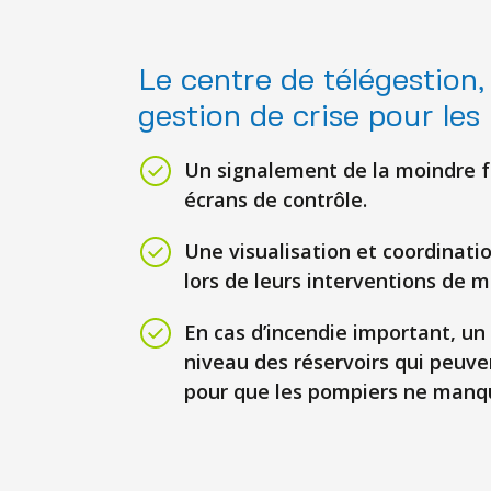
Le centre de télégestion, 
gestion de crise pour les 
Un signalement de la moindre fu
écrans de contrôle.
Une visualisation et coordinati
lors de leurs interventions de 
En cas d’incendie important, un
niveau des réservoirs qui peuve
pour que les pompiers ne manqu