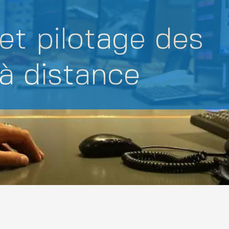
 et pilotage des
 à distance