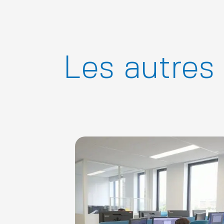
Les autres 