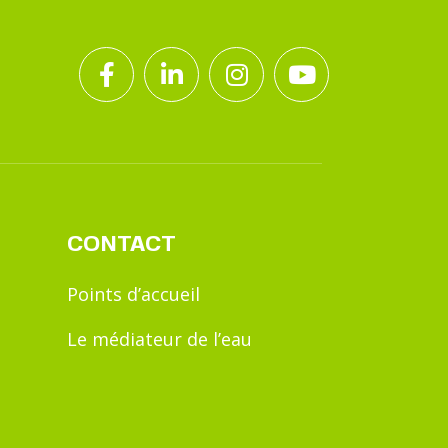
CONTACT
Points d’accueil
Le médiateur de l’eau