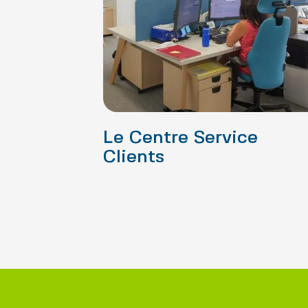
Le Centre Service
Clients