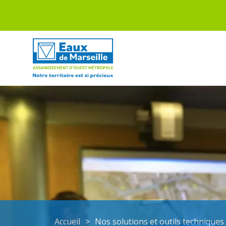
Accueil
>
Nos solutions et outils techniques