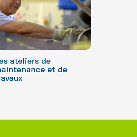
es ateliers de
aintenance et de
ravaux