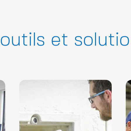
outils et soluti