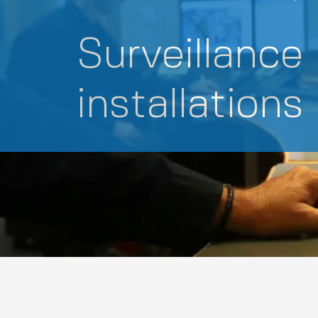
Surveillance
installations