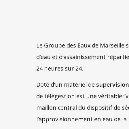
Le Groupe des Eaux de Marseille su
d’eau et d’assainissement réparti
24 heures sur 24.
Doté d’un matériel de
supervisio
de télégestion est une véritable “vi
maillon central du dispositif de sé
l’approvisionnement en eau de la 