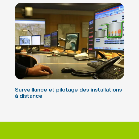
Surveillance et pilotage des installations
à distance