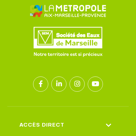
ACCÈS DIRECT
Espace Client