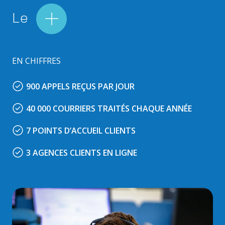
Le
EN CHIFFRES
900 APPELS REÇUS PAR JOUR
40 000 COURRIERS TRAITÉS CHAQUE ANNÉE
7 POINTS D’ACCUEIL CLIENTS
3 AGENCES CLIENTS EN LIGNE