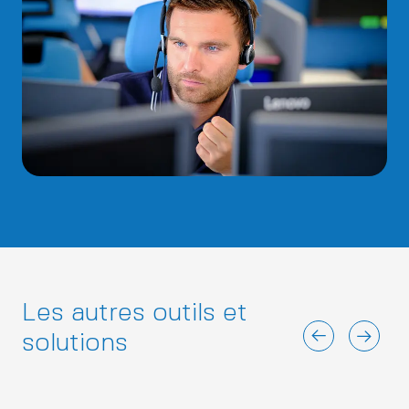
Les autres outils et
solutions