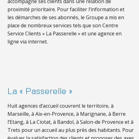
accompagne ses clients dans une relation de
proximité prioritaire. Pour faciliter l’information et
les démarches de ses abonnés, le Groupe a mis en
place de nombreux services tels que son Centre
Service Clients « La Passerelle » et une agence en
ligne via internet.
La « Passerelle »
Huit agences d’accueil couvrent le territoire, à
Marseille, à Aix-en-Provence, à Marignane, à Berre
l’Etang, à La Ciotat, à Bandol, à Salon-de Provence et à
Trets pour un accueil au plus près des habitants. Pour
évaluer la satisfaction des clients et proposer des axes