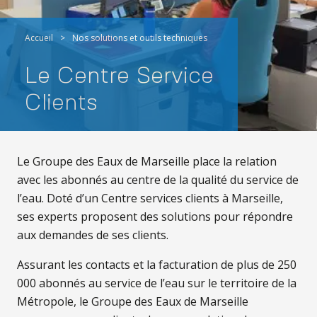
Accueil
>
Nos solutions et outils techniques
Le Centre Service
Clients
Le Groupe des Eaux de Marseille place la relation
avec les abonnés au centre de la qualité du service de
l’eau. Doté d’un Centre services clients à Marseille,
ses experts proposent des solutions pour répondre
aux demandes de ses clients.
Assurant les contacts et la facturation de plus de 250
000 abonnés au service de l’eau sur le territoire de la
Métropole, le Groupe des Eaux de Marseille