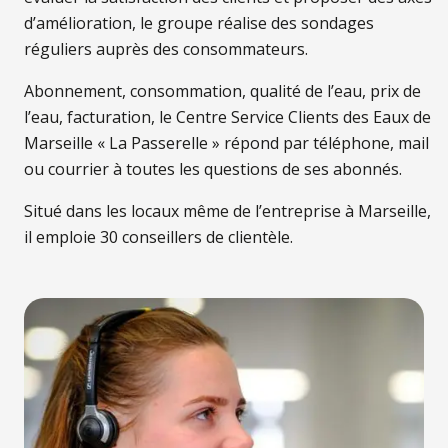
d’amélioration, le groupe réalise des sondages
réguliers auprès des consommateurs.
Abonnement, consommation, qualité de l’eau, prix de
l’eau, facturation, le Centre Service Clients des Eaux de
Marseille « La Passerelle » répond par téléphone, mail
ou courrier à toutes les questions de ses abonnés.
Situé dans les locaux même de l’entreprise à Marseille,
il emploie 30 conseillers de clientèle.