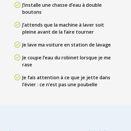
J’installe une chasse d’eau à double
boutons
J’attends que la machine à laver soit
pleine avant de la faire tourner
Je lave ma voiture en station de lavage
Je coupe l’eau du robinet lorsque je me
rase
Je fais attention à ce que je jette dans
l’évier : ce n’est pas une poubelle