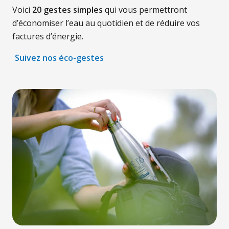
Voici
20 gestes simples
qui vous permettront
d’économiser l’eau au quotidien et de réduire vos
factures d’énergie.
Suivez nos éco-gestes