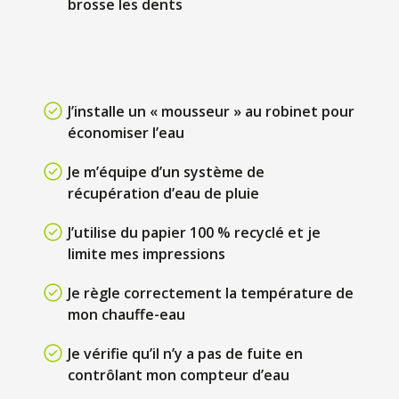
brosse les dents
J’installe un « mousseur » au robinet pour
économiser l’eau
Je m’équipe d’un système de
récupération d’eau de pluie
J’utilise du papier 100 % recyclé et je
limite mes impressions
Je règle correctement la température de
mon chauffe-eau
Je vérifie qu’il n’y a pas de fuite en
contrôlant mon compteur d’eau