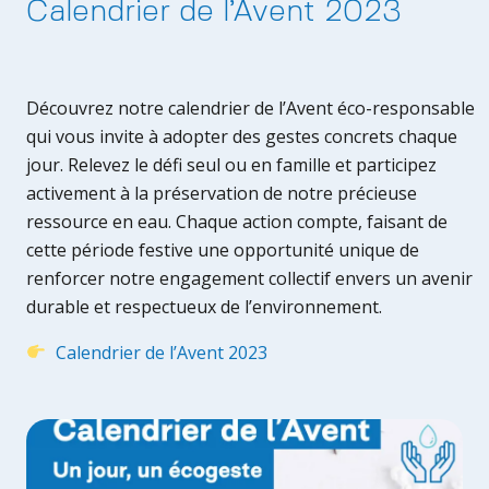
Calendrier de l’Avent 2023
Découvrez notre calendrier de l’Avent éco-responsable
qui vous invite à adopter des gestes concrets chaque
jour. Relevez le défi seul ou en famille et participez
activement à la préservation de notre précieuse
ressource en eau. Chaque action compte, faisant de
cette période festive une opportunité unique de
renforcer notre engagement collectif envers un avenir
durable et respectueux de l’environnement.
Calendrier de l’Avent 2023