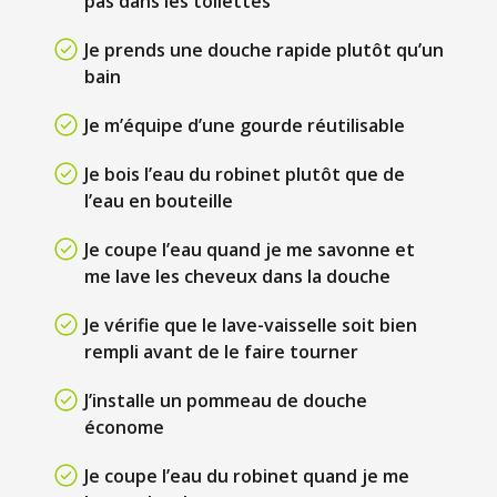
pas dans les toilettes
Je prends une douche rapide plutôt qu’un
bain
Je m’équipe d’une gourde réutilisable
Je bois l’eau du robinet plutôt que de
l’eau en bouteille
Je coupe l’eau quand je me savonne et
me lave les cheveux dans la douche
Je vérifie que le lave-vaisselle soit bien
rempli avant de le faire tourner
J’installe un pommeau de douche
économe
Je coupe l’eau du robinet quand je me