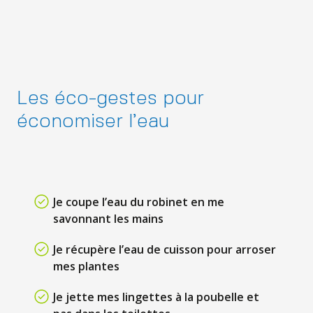
Les éco-gestes pour
économiser l’eau
Je coupe l’eau du robinet en me
savonnant les mains
Je récupère l’eau de cuisson pour arroser
mes plantes
Je jette mes lingettes à la poubelle et