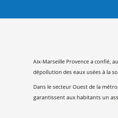
Aix-Marseille Provence a confié, a
dépollution des eaux usées à la s
Dans le secteur Ouest de la métrop
garantissent aux habitants un ass