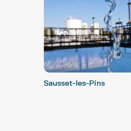
Sausset-les-Pins