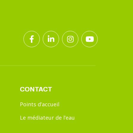
CONTACT
Points d’accueil
Le médiateur de l’eau