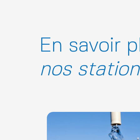
En savoir p
nos station