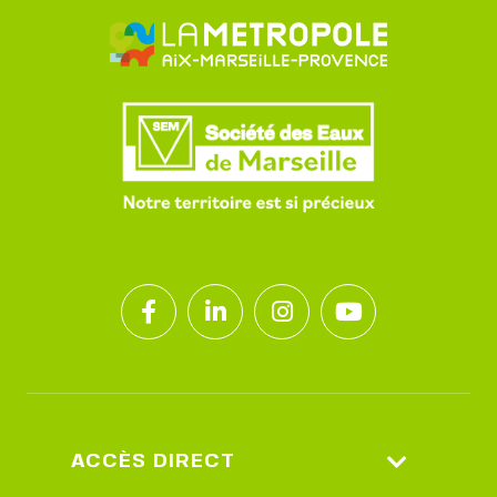
ACCÈS DIRECT