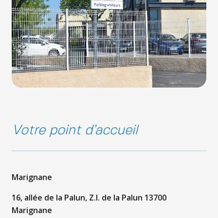
Votre point d’accueil
Marignane
16, allée de la Palun, Z.I. de la Palun 13700
Marignane