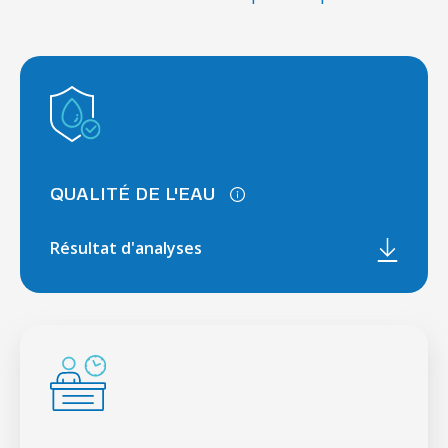
QUALITÉ DE L'EAU
Résultat d'analyses