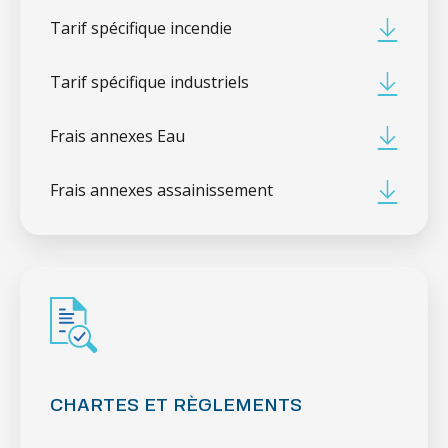
Tarif spécifique incendie
Tarif spécifique industriels
Frais annexes Eau
Frais annexes assainissement
CHARTES ET RÈGLEMENTS