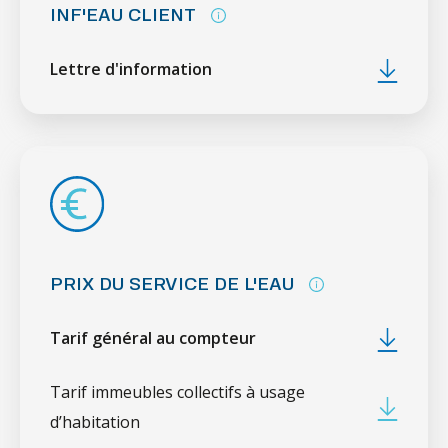
INF'EAU CLIENT
Lettre d'information
PRIX DU SERVICE DE L'EAU
Tarif général au compteur
Tarif immeubles collectifs à usage
d’habitation