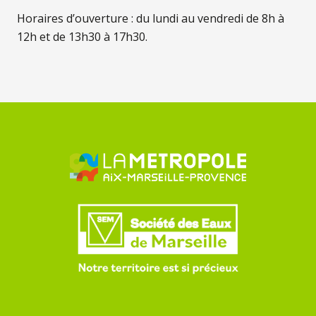
Horaires d’ouverture : du lundi au vendredi de 8h à
12h et de 13h30 à 17h30.