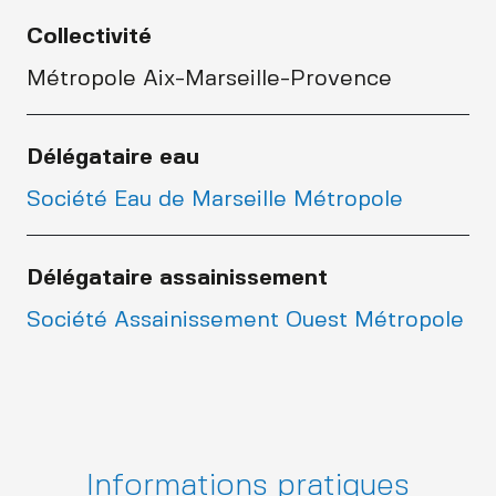
Collectivité
Métropole Aix-Marseille-Provence
Délégataire eau
Société Eau de Marseille Métropole
Délégataire assainissement
Société Assainissement Ouest Métropole
Informations pratiques